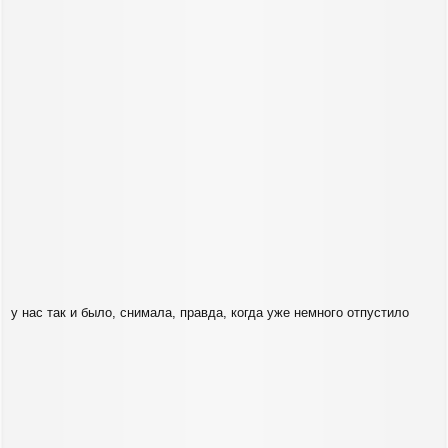
у нас так и было, снимала, правда, когда уже немного отпустило