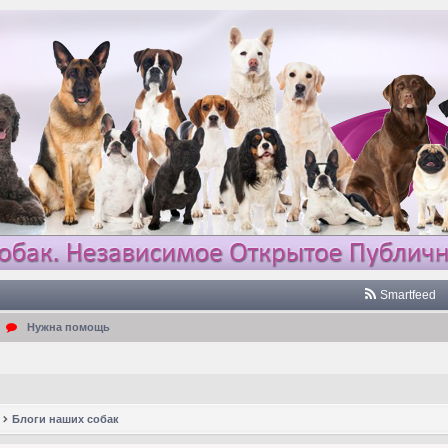
Smartfeed
Нужна помощь
Блоги наших собак