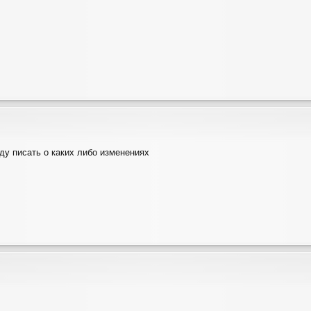
ду писать о каких либо изменениях