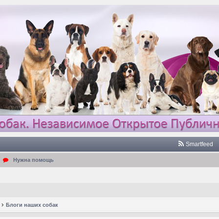
Smartfeed
Нужна помощь
Блоги наших собак