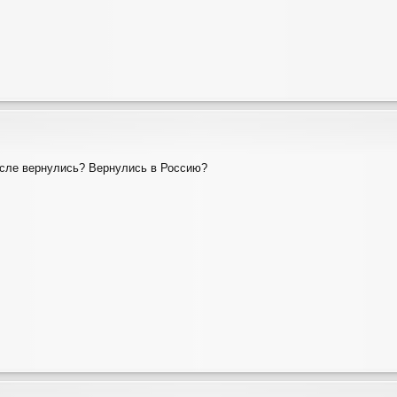
ысле вернулись? Вернулись в Россию?