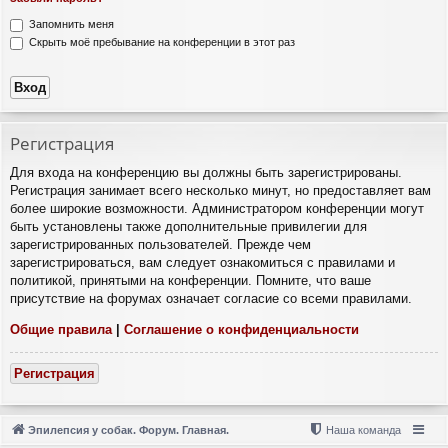
Запомнить меня
Скрыть моё пребывание на конференции в этот раз
Регистрация
Для входа на конференцию вы должны быть зарегистрированы.
Регистрация занимает всего несколько минут, но предоставляет вам
более широкие возможности. Администратором конференции могут
быть установлены также дополнительные привилегии для
зарегистрированных пользователей. Прежде чем
зарегистрироваться, вам следует ознакомиться с правилами и
политикой, принятыми на конференции. Помните, что ваше
присутствие на форумах означает согласие со всеми правилами.
Общие правила
|
Соглашение о конфиденциальности
Регистрация
Эпилепсия у собак. Форум. Главная.
Наша команда