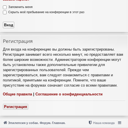
Запомнить меня
Скрыть моё пребывание на конференции в этот раз
Регистрация
Для входа на конференцию вы должны быть зарегистрированы.
Регистрация занимает всего несколько минут, но предоставляет вам
более широкие возможности. Администратором конференции могут
быть установлены также дополнительные привилегии для
зарегистрированных пользователей. Прежде чем
зарегистрироваться, вам следует ознакомиться с правилами и
политикой, принятыми на конференции. Помните, что ваше
присутствие на форумах означает согласие со всеми правилами.
Общие правила
|
Соглашение о конфиденциальности
Регистрация
Эпилепсия у собак. Форум. Главная.
Наша команда