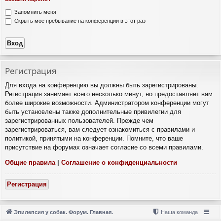
Запомнить меня
Скрыть моё пребывание на конференции в этот раз
Регистрация
Для входа на конференцию вы должны быть зарегистрированы.
Регистрация занимает всего несколько минут, но предоставляет вам
более широкие возможности. Администратором конференции могут
быть установлены также дополнительные привилегии для
зарегистрированных пользователей. Прежде чем
зарегистрироваться, вам следует ознакомиться с правилами и
политикой, принятыми на конференции. Помните, что ваше
присутствие на форумах означает согласие со всеми правилами.
Общие правила
|
Соглашение о конфиденциальности
Регистрация
Эпилепсия у собак. Форум. Главная.
Наша команда