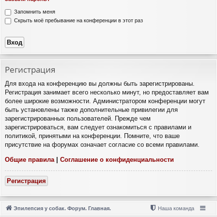
Запомнить меня
Скрыть моё пребывание на конференции в этот раз
Регистрация
Для входа на конференцию вы должны быть зарегистрированы.
Регистрация занимает всего несколько минут, но предоставляет вам
более широкие возможности. Администратором конференции могут
быть установлены также дополнительные привилегии для
зарегистрированных пользователей. Прежде чем
зарегистрироваться, вам следует ознакомиться с правилами и
политикой, принятыми на конференции. Помните, что ваше
присутствие на форумах означает согласие со всеми правилами.
Общие правила
|
Соглашение о конфиденциальности
Регистрация
Эпилепсия у собак. Форум. Главная.
Наша команда