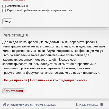
Запомнить меня
Скрыть моё пребывание на конференции в этот раз
Регистрация
Для входа на конференцию вы должны быть зарегистрированы.
Регистрация занимает всего несколько минут, но предоставляет вам
более широкие возможности. Администратором конференции могут
быть установлены также дополнительные привилегии для
зарегистрированных пользователей. Прежде чем
зарегистрироваться, вам следует ознакомиться с правилами и
политикой, принятыми на конференции. Помните, что ваше
присутствие на форумах означает согласие со всеми правилами.
Общие правила
|
Соглашение о конфиденциальности
Регистрация
Эпилепсия у собак. Форум. Главная.
Наша команда