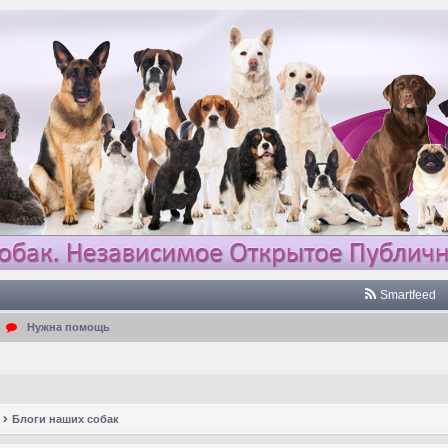
Smartfeed
Нужна помощь
Блоги наших собак